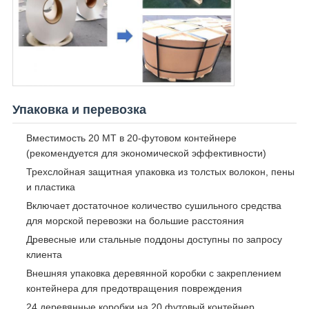
Упаковка и перевозка
Вместимость 20 МТ в 20-футовом контейнере
(рекомендуется для экономической эффективности)
Трехслойная защитная упаковка из толстых волокон, пены
и пластика
Включает достаточное количество сушильного средства
для морской перевозки на большие расстояния
Древесные или стальные поддоны доступны по запросу
клиента
Внешняя упаковка деревянной коробки с закреплением
контейнера для предотвращения повреждения
24 деревянные коробки на 20 футовый контейнер