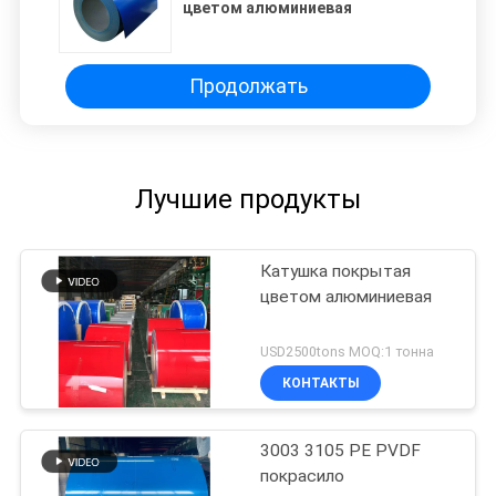
цветом алюминиевая
Продолжать
Лучшие продукты
Катушка покрытая
цветом алюминиевая
USD2500tons MOQ:1 тонна
КОНТАКТЫ
3003 3105 PE PVDF
покрасило