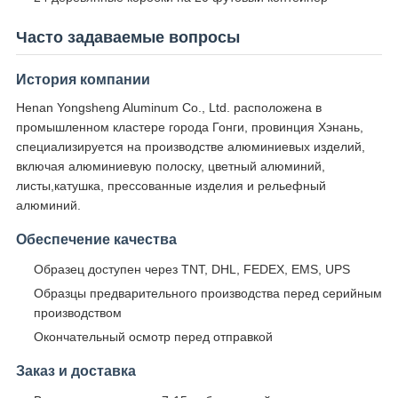
Часто задаваемые вопросы
История компании
Henan Yongsheng Aluminum Co., Ltd. расположена в
промышленном кластере города Гонги, провинция Хэнань,
специализируется на производстве алюминиевых изделий,
включая алюминиевую полоску, цветный алюминий,
листы,катушка, прессованные изделия и рельефный
алюминий.
Обеспечение качества
Образец доступен через TNT, DHL, FEDEX, EMS, UPS
Образцы предварительного производства перед серийным
производством
Окончательный осмотр перед отправкой
Заказ и доставка