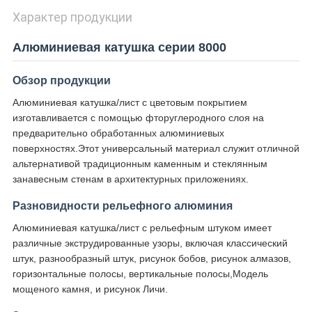
Характер продукции
Алюминиевая катушка серии 8000
Обзор продукции
Алюминиевая катушка/лист с цветовым покрытием
изготавливается с помощью фторуглеродного слоя на
предварительно обработанных алюминиевых
поверхностях.Этот универсальный материал служит отличной
альтернативой традиционным каменным и стеклянным
занавесным стенам в архитектурных приложениях.
Разновидности рельефного алюминия
Алюминиевая катушка/лист с рельефным штуком имеет
различные экструдированные узоры, включая классический
штук, разнообразный штук, рисунок бобов, рисунок алмазов,
горизонтальные полосы, вертикальные полосы,Модель
мощеного камня, и рисунок Личи.