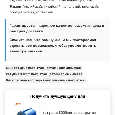
Языки:
Английский, китайский, испанский, японский,
португальский, корейский
Гарантируется надежное качество, разумная цена и
быстрая доставка.
Скажите нам, что вам нужно, и мы постараемся
сделать все возможное, чтобы удовлетворить
ваши требования.
5005 катушка покрытая цветами алюминиевая
катушка 3.0mm покрытая цветом алюминиевая
Лист деревянного зерна алюминиевый покрытый
Получить лучшую цену для
катушка 8000series покрытая