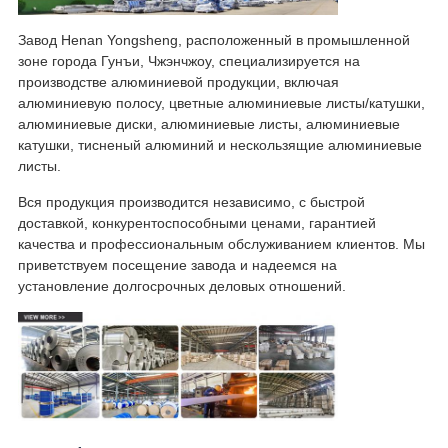
Завод Henan Yongsheng, расположенный в промышленной
зоне города Гунъи, Чжэнчжоу, специализируется на
производстве алюминиевой продукции, включая
алюминиевую полосу, цветные алюминиевые листы/катушки,
алюминиевые диски, алюминиевые листы, алюминиевые
катушки, тисненый алюминий и нескользящие алюминиевые
листы.
Вся продукция производится независимо, с быстрой
доставкой, конкурентоспособными ценами, гарантией
качества и профессиональным обслуживанием клиентов. Мы
приветствуем посещение завода и надеемся на
установление долгосрочных деловых отношений.