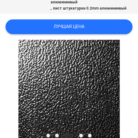
алюминиевый
ПОЛИТИКА
,
лист штукатурки 0.2mm алюминиевый
КОНФИДЕНЦИАЛЬНОСТИ
ЛУЧШАЯ ЦЕНА