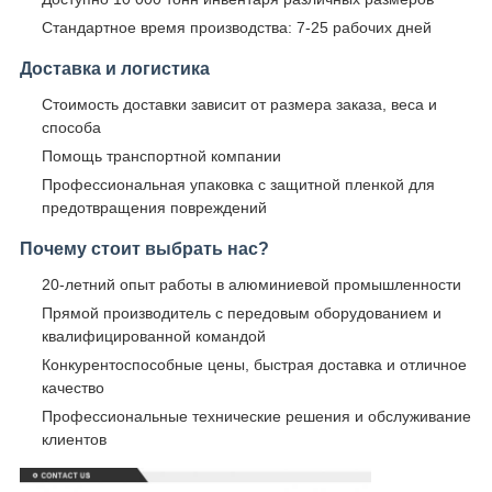
Стандартное время производства: 7-25 рабочих дней
Доставка и логистика
Стоимость доставки зависит от размера заказа, веса и
способа
Помощь транспортной компании
Профессиональная упаковка с защитной пленкой для
предотвращения повреждений
Почему стоит выбрать нас?
20-летний опыт работы в алюминиевой промышленности
Прямой производитель с передовым оборудованием и
квалифицированной командой
Конкурентоспособные цены, быстрая доставка и отличное
качество
Профессиональные технические решения и обслуживание
клиентов