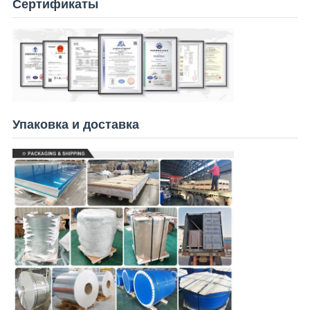
Сертификаты
Упаковка и доставка