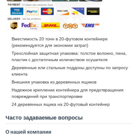
Вместимость 20 тонн в 20-футовом контейнере
(рекомендуется для экономии затрат)
Трехслойная защитная упаковка: толстое волокно, пена,
пластик с достаточным количеством осушителя
Деревянные или стальные поддоны доступны по запросу
клиента
Внешняя упаковка из деревянных ящиков
Надежное крепление контейнера для предотвращения
повреждений при транспортировке
24 деревянных ящика на 20-футовый контейнер
Часто задаваемые вопросы
О нашей компании