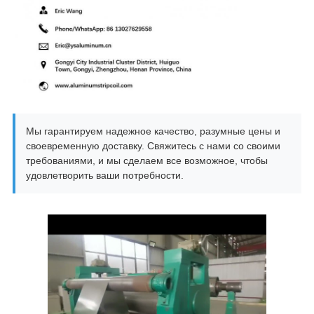
Мы гарантируем надежное качество, разумные цены и
своевременную доставку. Свяжитесь с нами со своими
требованиями, и мы сделаем все возможное, чтобы
удовлетворить ваши потребности.