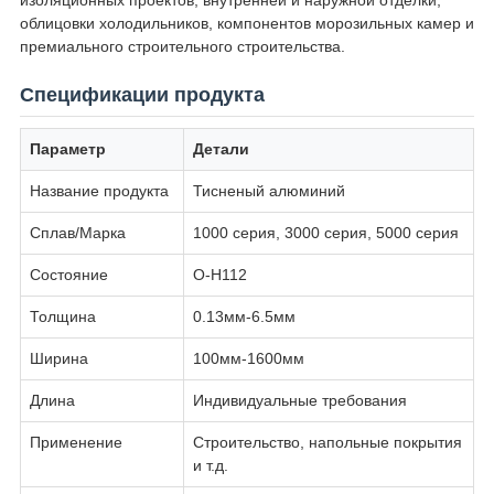
изоляционных проектов, внутренней и наружной отделки,
облицовки холодильников, компонентов морозильных камер и
премиального строительного строительства.
Спецификации продукта
Параметр
Детали
Название продукта
Тисненый алюминий
Сплав/Марка
1000 серия, 3000 серия, 5000 серия
Состояние
O-H112
Толщина
0.13мм-6.5мм
Ширина
100мм-1600мм
Длина
Индивидуальные требования
Применение
Строительство, напольные покрытия
и т.д.