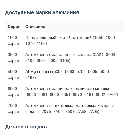
Доступные марки алюминия
Серия
Описание
1000
Промышленный чистый алюминий (1050, 1060,
серия
1070, 1100)
3000
Алюминиево-марганцевые сплавы (3A21, 3003,
серия
3103, 3004, 3005, 3105)
5000
Al-Mg сплавы (5052, 5083, 5754, 5005, 5086,
серия
5182)
6000
Алюминиево-магниево-кремниевые сплавы
серия
(6063, 6061, 6060, 6351, 6070, 6181, 6082, 6A02)
7000
Алюминиевые, цинковые, магниевые и медные
серия
сплавы (7075, 7A04, 7A09, 7A52, 7A05)
Детали продукта