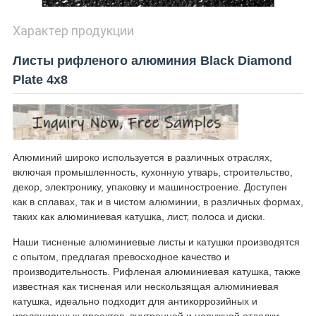
Характер продукции
Листы рифленого алюминия Black Diamond
Plate 4x8
Алюминий широко используется в различных отраслях,
включая промышленность, кухонную утварь, строительство,
декор, электронику, упаковку и машиностроение. Доступен
как в сплавах, так и в чистом алюминии, в различных формах,
таких как алюминиевая катушка, лист, полоса и диски.
Наши тисненые алюминиевые листы и катушки производятся
с опытом, предлагая превосходное качество и
производительность. Рифленая алюминиевая катушка, также
известная как тисненая или нескользящая алюминиевая
катушка, идеально подходит для антикоррозийных и