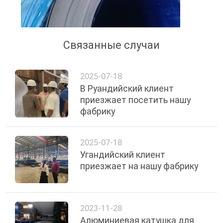
Связанные случаи
2025-07-18
В Руандийский клиент
приезжает посетить нашу
фабрику
2025-07-18
Угандийский клиент
приезжает на нашу фабрику
2023-11-28
Алюминиевая катушка для