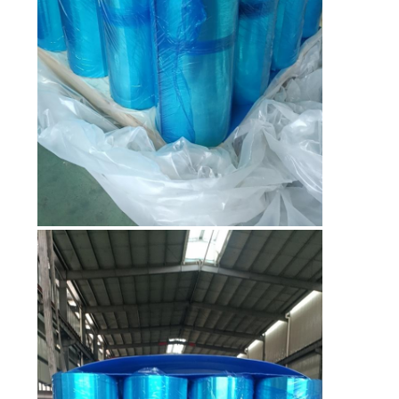
ПОЛИТИКА
КОНФИДЕНЦИАЛЬНОСТИ