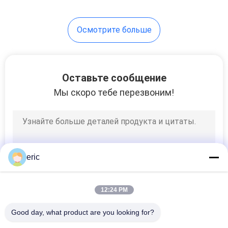
Осмотрите больше
Оставьте сообщение
Мы скоро тебе перезвоним!
eric
12:24 PM
Good day, what product are you looking for?