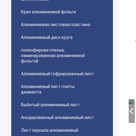
Крен алюминиевой фольги
Алюминиевая листовая пластина
Алюминиевый диск круга
полиэфирная пленка,
ламинированная алюминиевой
фольгой
Алюминиевый гофрированный лист
Алюминиевый лист плиты
диаманта
Выбитый алюминиевый лист
Анодированный алюминиевый лист
Лист зеркала алюминиевый